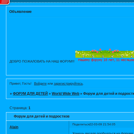
Объявление
ДОБРО ПОЖАЛОВАТЬ НА НАШ ФОРУМ!!!
Привет, Гость!
Войдите
или
зарегистрируйтесь
.
»
ФОРУМ ДЛЯ ДЕТЕЙ
»
World Wide Web
»
Форум для детей и подрост
Страница:
1
Форум для детей и подростков
Поделиться
22-03-09 21:54:05
Alain
Хочешь весело пообщаться на форуме,