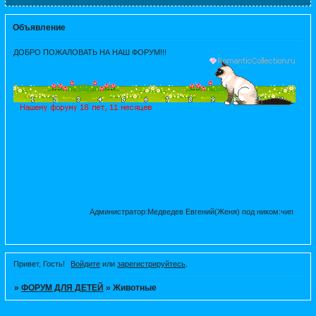
Объявление
ДОБРО ПОЖАЛОВАТЬ НА НАШ ФОРУМ!!!
Администратор:Медведев Евгений(Женя) под ником:чип
Привет, Гость!
Войдите
или
зарегистрируйтесь
.
»
ФОРУМ ДЛЯ ДЕТЕЙ
»
Животные