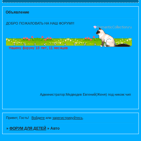
Объявление
ДОБРО ПОЖАЛОВАТЬ НА НАШ ФОРУМ!!!
Администратор:Медведев Евгений(Женя) под ником:чип
Привет, Гость!
Войдите
или
зарегистрируйтесь
.
»
ФОРУМ ДЛЯ ДЕТЕЙ
»
Авто