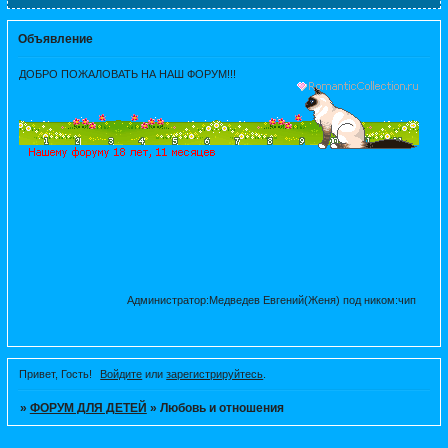
Объявление
ДОБРО ПОЖАЛОВАТЬ НА НАШ ФОРУМ!!!
Администратор:Медведев Евгений(Женя) под ником:чип
Привет, Гость!
Войдите
или
зарегистрируйтесь
.
»
ФОРУМ ДЛЯ ДЕТЕЙ
»
Любовь и отношения