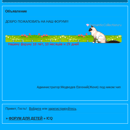
Объявление
ДОБРО ПОЖАЛОВАТЬ НА НАШ ФОРУМ!!!
Администратор:Медведев Евгений(Женя) под ником:чип
Привет, Гость!
Войдите
или
зарегистрируйтесь
.
»
ФОРУМ ДЛЯ ДЕТЕЙ
»
ICQ