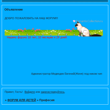
Объявление
ДОБРО ПОЖАЛОВАТЬ НА НАШ ФОРУМ!!!
Администратор:Медведев Евгений(Женя) под ником:чип
Привет, Гость!
Войдите
или
зарегистрируйтесь
.
»
ФОРУМ ДЛЯ ДЕТЕЙ
»
Професия