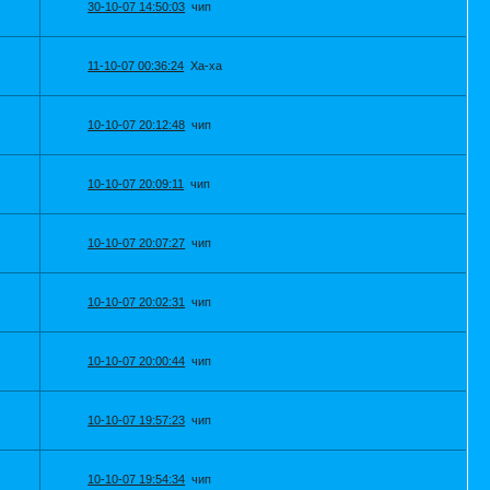
30-10-07 14:50:03
чип
11-10-07 00:36:24
Ха-ха
10-10-07 20:12:48
чип
10-10-07 20:09:11
чип
10-10-07 20:07:27
чип
10-10-07 20:02:31
чип
10-10-07 20:00:44
чип
10-10-07 19:57:23
чип
10-10-07 19:54:34
чип