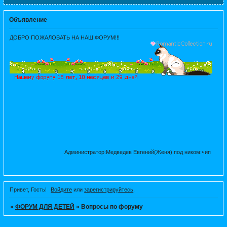
Объявление
ДОБРО ПОЖАЛОВАТЬ НА НАШ ФОРУМ!!!
Администратор:Медведев Евгений(Женя) под ником:чип
Привет, Гость!
Войдите
или
зарегистрируйтесь
.
»
ФОРУМ ДЛЯ ДЕТЕЙ
»
Вопросы по форуму